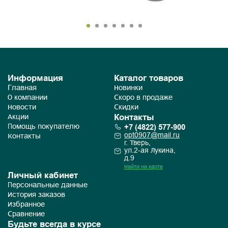
Информация
Каталог товаров
Главная
Новинки
О компании
Скоро в продаже
Новости
Скидки
Контакты
Акции
+7 (4822) 577-900
Помощь покупателю
opt0907@mail.ru
Контакты
г. Тверь,
ул.2-ая Лукина,
д.9
Найти на карте
Личный кабинет
Персональные данные
История заказов
Избранное
Сравнение
Будьте всегда в курсе