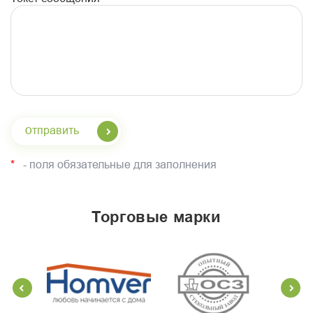
Отправить
*
- поля обязательные для заполнения
торговые марки