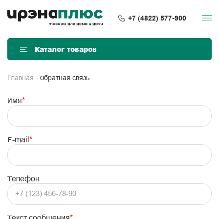
+7 (4822) 577-900
Каталог товаров
Обратная связь
Главная
Имя
*
E-mail
*
Телефон
Текст сообщения
*