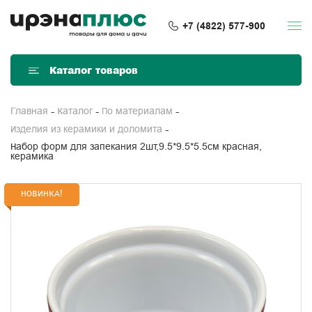
+7 (4822) 577-900
Каталог товаров
Главная
Каталог
По материалам
Изделия из керамики и доломита
Набор форм для запекания 2шт,9.5*9.5*5.5см красная,
керамика
НОВИНКА!