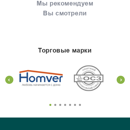
Мы рекомендуем
Вы смотрели
торговые марки