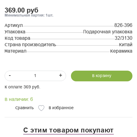
369.00 руб
Минимальная партия: 1шт.
Артикул
826-396
Упаковка
Подарочная упаковка
Код товара
32/3130
Страна производитель
Китай
Материал
Керамика
-
+
В корзину
К оплате 369 руб.
В наличии: 6
Сравнить
В избранное
С этим товаром покупают