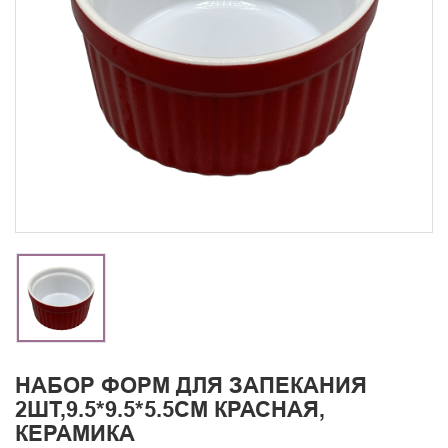
НАБОР ФОРМ ДЛЯ ЗАПЕКАНИЯ
2ШТ,9.5*9.5*5.5СМ КРАСНАЯ,
КЕРАМИКА