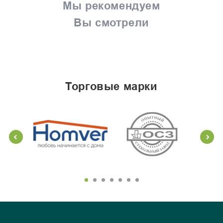
Мы рекомендуем
Вы смотрели
торговые марки