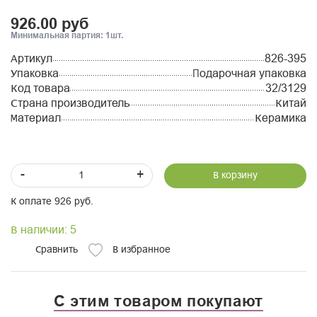
926.00 руб
Минимальная партия: 1шт.
Артикул
826-395
Упаковка
Подарочная упаковка
Код товара
32/3129
Страна производитель
Китай
Материал
Керамика
-
+
В корзину
К оплате 926 руб.
В наличии: 5
Сравнить
В избранное
С этим товаром покупают