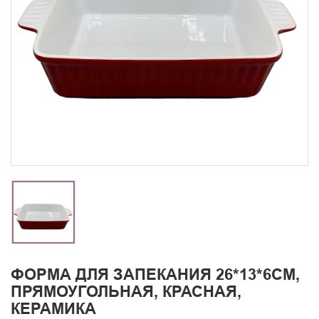
ФОРМА ДЛЯ ЗАПЕКАНИЯ 26*13*6СМ,
ПРЯМОУГОЛЬНАЯ, КРАСНАЯ,
КЕРАМИКА