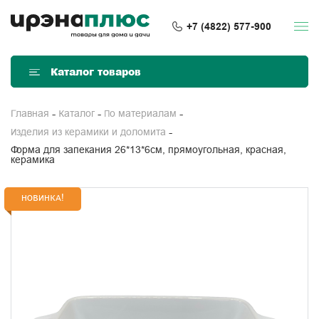
+7 (4822) 577-900
Каталог товаров
Главная
Каталог
По материалам
Изделия из керамики и доломита
Форма для запекания 26*13*6см, прямоугольная, красная,
керамика
НОВИНКА!