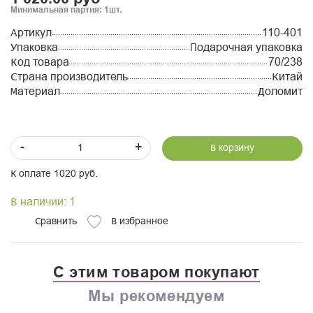
Минимальная партия: 1шт.
Артикул
110-401
Упаковка
Подарочная упаковка
Код товара
70/238
Страна производитель
Китай
Материал
Доломит
-
+
В корзину
К оплате 1020 руб.
В наличии: 1
Сравнить
В избранное
С этим товаром покупают
Мы рекомендуем