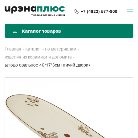
+7 (4822) 577-900
Каталог товаров
Главная
Каталог
По материалам
Изделия из керамики и доломита
Блюдо овальное 46*17*3см Птичий дворик