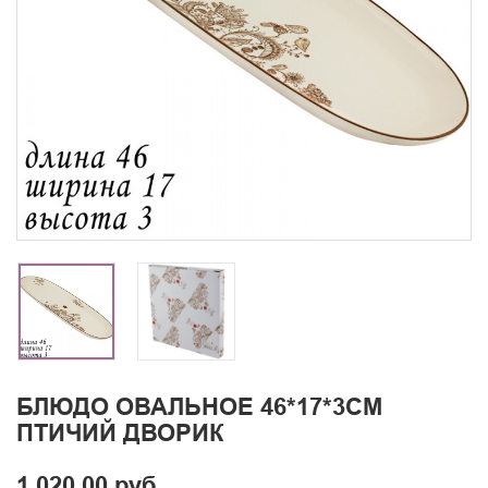
БЛЮДО ОВАЛЬНОЕ 46*17*3СМ
ПТИЧИЙ ДВОРИК
1 020.00 руб