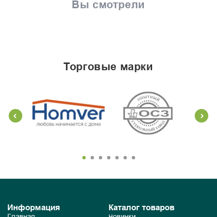
Вы смотрели
торговые марки
Информация
Каталог товаров