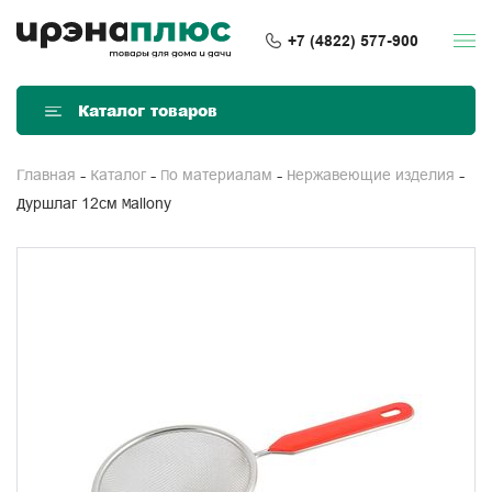
+7 (4822) 577-900
Каталог товаров
Главная
Каталог
По материалам
Нержавеющие изделия
Дуршлаг 12см Mallony