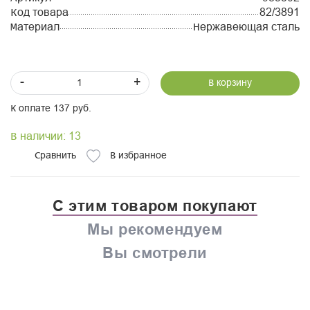
Код товара
82/3891
Материал
Нержавеющая сталь
-
+
В корзину
К оплате 137 руб.
В наличии: 13
Сравнить
В избранное
С этим товаром покупают
Мы рекомендуем
Вы смотрели