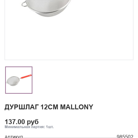
ДУРШЛАГ 12СМ MALLONY
137.00 руб
Минимальная партия: 1шт.
Артикул
985502