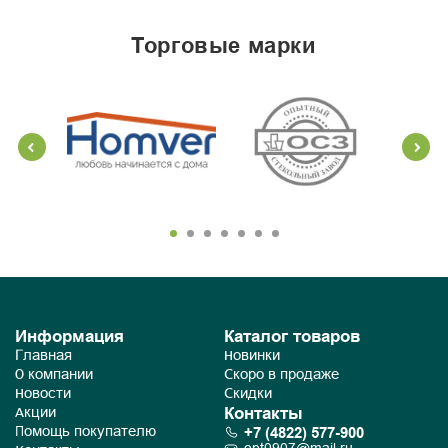
торговые марки
Информация
Каталог товаров
Главная
Новинки
О компании
Скоро в продаже
Новости
Скидки
Контакты
Акции
+7 (4822) 577-900
Помощь покупателю