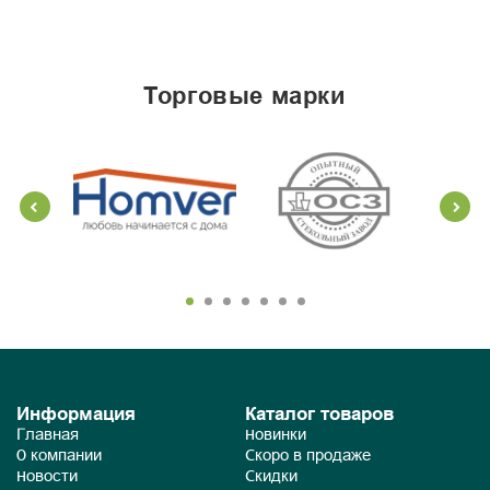
торговые марки
Информация
Каталог товаров
Главная
Новинки
О компании
Скоро в продаже
Новости
Скидки