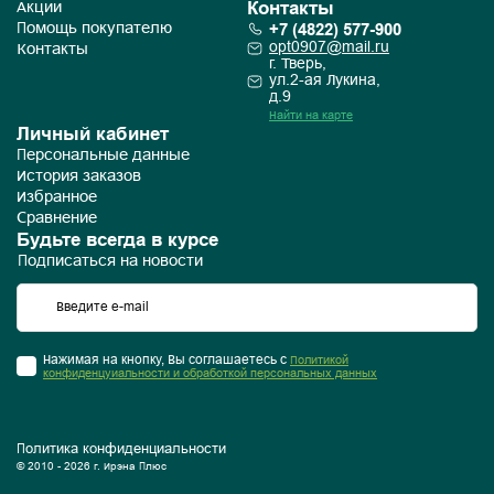
Контакты
Акции
+7 (4822) 577-900
Помощь покупателю
opt0907@mail.ru
Контакты
г. Тверь,
ул.2-ая Лукина,
д.9
Найти на карте
Личный кабинет
Персональные данные
История заказов
Избранное
Сравнение
Будьте всегда в курсе
Подписаться на новости
Нажимая на кнопку, Вы соглашаетесь с
Политикой
конфиденцуиальности и обработкой персональных данных
Политика конфиденциальности
© 2010 - 2026 г. Ирэна Плюс