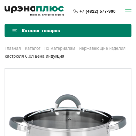
+7 (4822) 577-900
Каталог товаров
Главная
Каталог
По материалам
Нержавеющие изделия
Кастрюля 6.0л Вена индукция