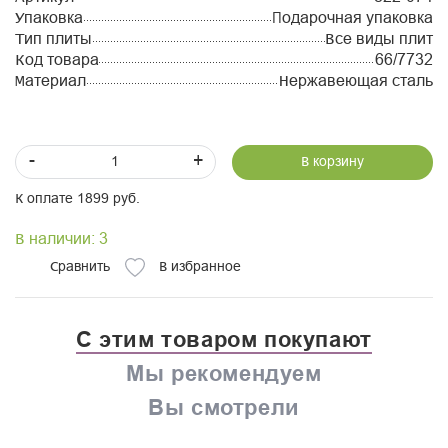
Упаковка
Подарочная упаковка
Тип плиты
Все виды плит
Код товара
66/7732
Материал
Нержавеющая сталь
-
+
В корзину
К оплате 1899 руб.
В наличии: 3
Сравнить
В избранное
С этим товаром покупают
Мы рекомендуем
Вы смотрели