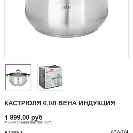
КАСТРЮЛЯ 6.0Л ВЕНА ИНДУКЦИЯ
1 899.00 руб
Минимальная партия: 1шт.
Артикул
822-074