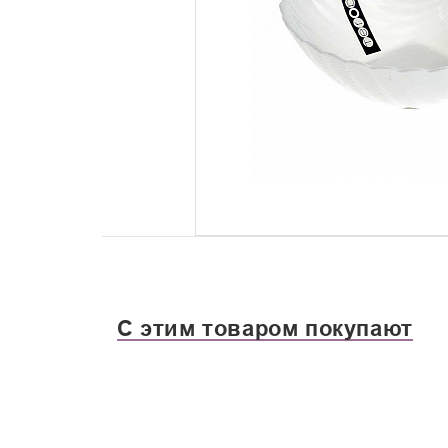
С этим товаром покупают