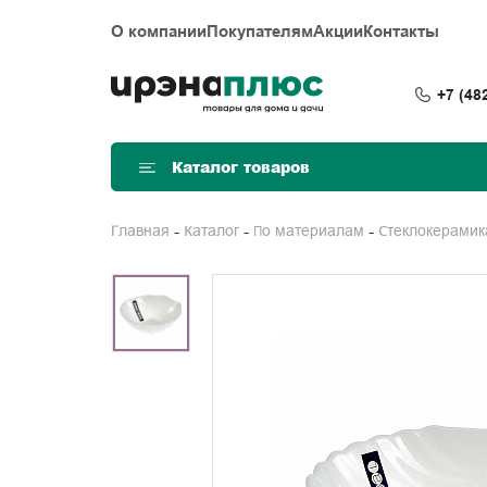
О компании
Покупателям
Акции
Контакты
+7 (48
Каталог товаров
Главная
Каталог
По материалам
Стеклокерамик