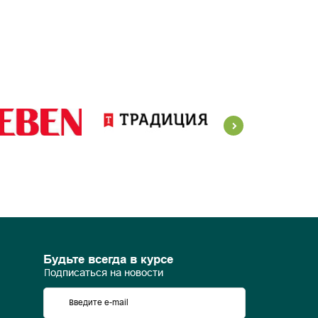
Будьте всегда в курсе
Подписаться на новости