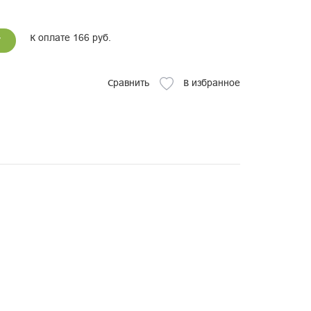
К оплате 166 руб.
у
Сравнить
В избранное