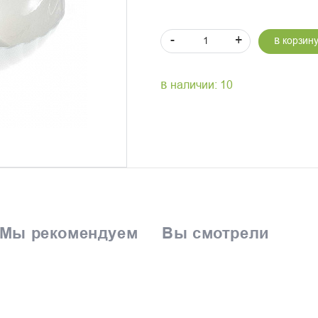
-
+
В корзин
В наличии: 10
Мы рекомендуем
Вы смотрели