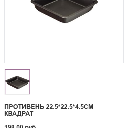
ПРОТИВЕНЬ 22.5*22.5*4.5СМ
КВАДРАТ
198.00 руб