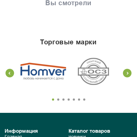
Вы смотрели
торговые марки
Информация
Каталог товаров