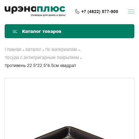
+7 (4822) 577-900
Каталог товаров
Главная
Каталог
По материалам
Посуда с антипригарным покрытием
Противень 22.5*22.5*4.5см квадрат