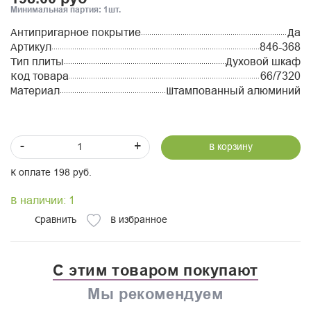
Минимальная партия: 1шт.
Антипригарное покрытие
Да
Артикул
846-368
Тип плиты
Духовой шкаф
Код товара
66/7320
Материал
Штампованный алюминий
-
+
В корзину
К оплате 198 руб.
В наличии: 1
Сравнить
В избранное
С этим товаром покупают
Мы рекомендуем