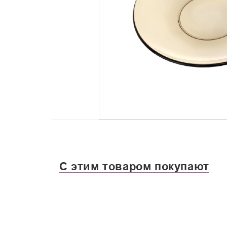
С этим товаром покупают