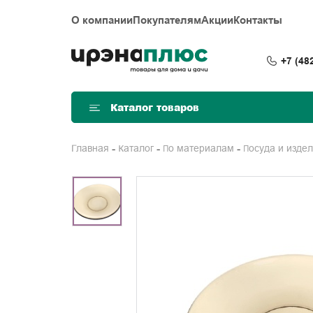
О компании
Покупателям
Акции
Контакты
+7 (48
Каталог товаров
Главная
Каталог
По материалам
Посуда и изде