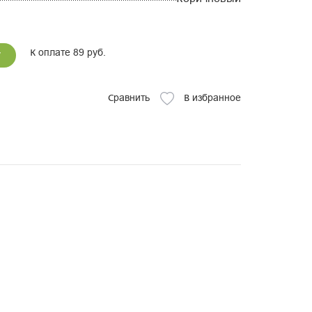
К оплате 89 руб.
у
Сравнить
В избранное