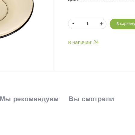
-
+
В корзин
В наличии: 24
Мы рекомендуем
Вы смотрели