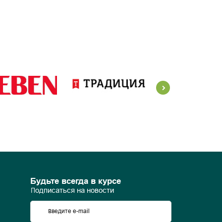
Будьте всегда в курсе
Подписаться на новости