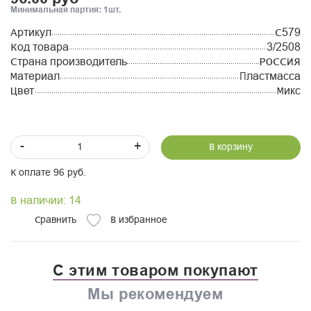
Минимальная партия: 1шт.
Артикул
С579
Код товара
3/2508
Страна производитель
РОССИЯ
Материал
Пластмасса
Цвет
Микс
-
+
В корзину
К оплате 96 руб.
В наличии: 14
Сравнить
В избранное
С этим товаром покупают
Мы рекомендуем