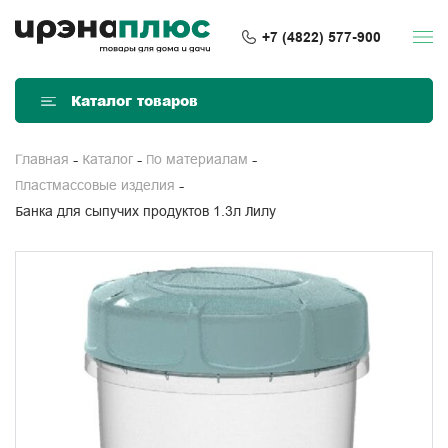
+7 (4822) 577-900
Каталог товаров
Главная
Каталог
По материалам
Пластмассовые изделия
Банка для сыпучих продуктов 1.3л Лилу