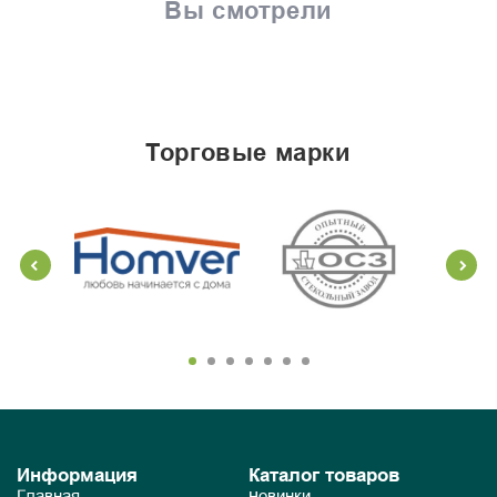
Вы смотрели
торговые марки
Информация
Каталог товаров