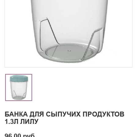
БАНКА ДЛЯ СЫПУЧИХ ПРОДУКТОВ
1.3Л ЛИЛУ
96.00 руб