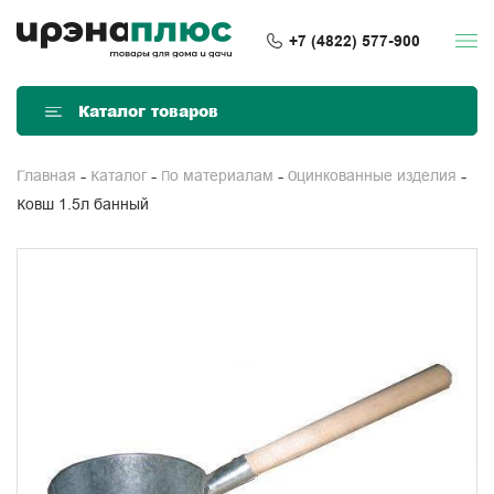
+7 (4822) 577-900
Каталог товаров
Главная
Каталог
По материалам
Оцинкованные изделия
Ковш 1.5л банный