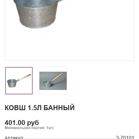
КОВШ 1.5Л БАННЫЙ
401.00 руб
Минимальная партия: 1шт.
Артикул
3-70101