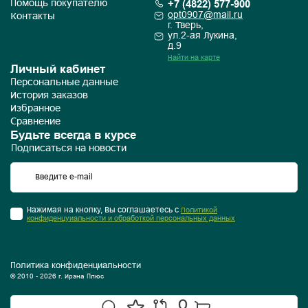
+7 (4822) 577-900
Помощь покупателю
opt0907@mail.ru
Контакты
г. Тверь,
ул.2-ая Лукина,
д.9
Найти на карте
Личный кабинет
Персональные данные
История заказов
Избранное
Сравнение
Будьте всегда в курсе
Подписаться на новости
Нажимая на кнопку, Вы соглашаетесь с
Политикой
конфиденцуиальности и обработкой персональных данных
Политика конфиденциальности
© 2010 - 2026 г. Ирэна Плюс