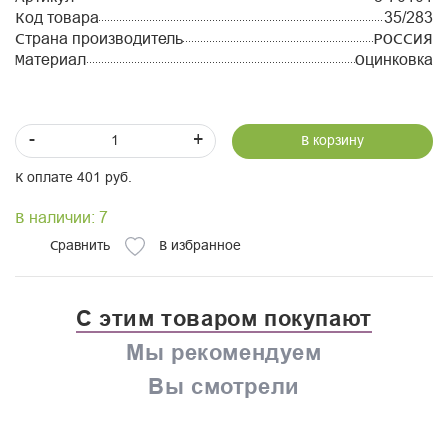
Код товара
35/283
Страна производитель
РОССИЯ
Материал
Оцинковка
-
+
В корзину
К оплате 401 руб.
В наличии: 7
Сравнить
В избранное
С этим товаром покупают
Мы рекомендуем
Вы смотрели